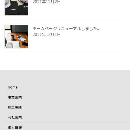
2021年12月2日
ホームページリニューアルしました。
2021年12月1日
Home
事業案内
施工実績
会社案内
求人情報