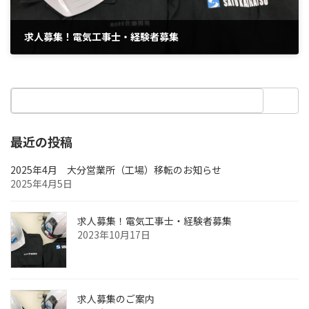
求人募集！電気工事士・経験者募集
2023年10月17日
最近の投稿
2025年4月 大分営業所（工場）移転のお知らせ
2025年4月5日
求人募集！電気工事士・経験者募集
2023年10月17日
求人募集のご案内