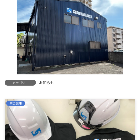
お知らせ
カテゴリー
前の記事