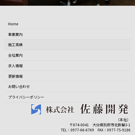
Home
事業案内
施工実績
会社案内
求人情報
更新情報
お問い合わせ
プライバシーポリシー
（本社）
〒874-0041 大分県別府市北鉄輪3-1
TEL：0977-66-6769 FAX：0977-75-9186