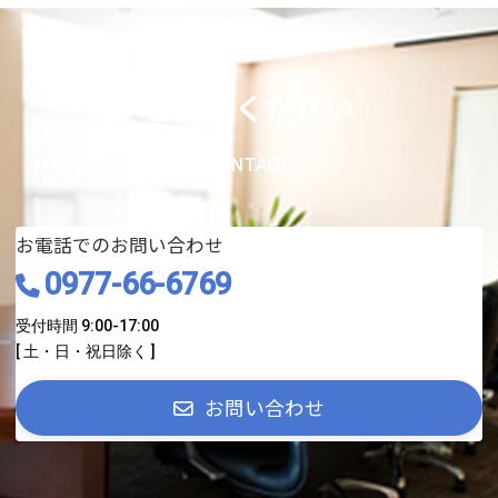
ご相談ください
CONTACT
お電話でのお問い合わせ
0977-66-6769
受付時間 9:00-17:00
[ 土・日・祝日除く ]
お問い合わせ